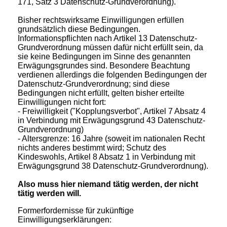
171, Satz 3 Datenschutz-Grundverordnung).
Bisher rechtswirksame Einwilligungen erfüllen
grundsätzlich diese Bedingungen.
Informationspflichten nach Artikel 13 Datenschutz-
Grundverordnung müssen dafür nicht erfüllt sein, da
sie keine Bedingungen im Sinne des genannten
Erwägungsgrundes sind. Besondere Beachtung
verdienen allerdings die folgenden Bedingungen der
Datenschutz-Grundverordnung; sind diese
Bedingungen nicht erfüllt, gelten bisher erteilte
Einwilligungen nicht fort:
- Freiwilligkeit ("Kopplungsverbot", Artikel 7 Absatz 4
in Verbindung mit Erwägungsgrund 43 Datenschutz-
Grundverordnung)
- Altersgrenze: 16 Jahre (soweit im nationalen Recht
nichts anderes bestimmt wird; Schutz des
Kindeswohls, Artikel 8 Absatz 1 in Verbindung mit
Erwägungsgrund 38 Datenschutz-Grundverordnung).
Also muss hier niemand tätig werden, der nicht
tätig werden will.
Formerfordernisse für zukünftige
Einwilligungserklärungen: