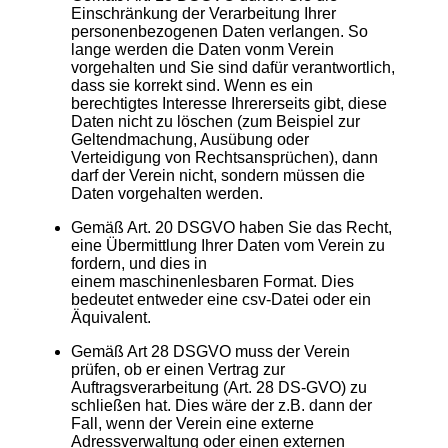
Einschränkung der Verarbeitung Ihrer
personenbezogenen Daten verlangen. So
lange werden die Daten vonm Verein
vorgehalten und Sie sind dafür verantwortlich,
dass sie korrekt sind. Wenn es ein
berechtigtes Interesse Ihrererseits gibt, diese
Daten nicht zu löschen (zum Beispiel zur
Geltendmachung, Ausübung oder
Verteidigung von Rechtsansprüchen), dann
darf der Verein nicht, sondern müssen die
Daten vorgehalten werden.
Gemäß Art. 20 DSGVO haben Sie das Recht,
eine Übermittlung Ihrer Daten vom Verein zu
fordern, und dies in
einem maschinenlesbaren Format. Dies
bedeutet entweder eine csv-Datei oder ein
Äquivalent.
Gemäß Art 28 DSGVO muss der Verein
prüfen, ob er einen Vertrag zur
Auftragsverarbeitung (Art. 28 DS-GVO) zu
schließen hat. Dies wäre der z.B. dann der
Fall, wenn der Verein eine externe
Adressverwaltung oder einen externen