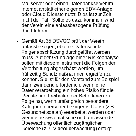
Mailserver oder einen Datenbankserver im
Internet anstatt einer eigenen EDV-Anlage
oder Cloud-Dienste nutzt. Dies ist zur Zeit
nicht der Fall. Sollte es dazu kommen, wird
der Verein eine anlassbezogene Prüfung
durchführen.
Gemäß Art 35 DSVGO prüft der Verein
anlassbezogen, ob eine Datenschutz-
Folgenabschätzung durchgeführt werden
muss. Auf der Grundlage einer Risikoanalyse
sollen mit diesem Instrument die Folgen der
Verarbeitung abgeschätzt werden, um
frühzeitig Schutzmaßnahmen ergreifen zu
können. Sie ist für den Vorstand zum Beispiel
dann zwingend erforderlich, wenn eine
Datenverarbeitung ein hohes Risiko für die
Rechte und Freiheiten der Betroffenen zur
Folge hat, wenn umfangreich besondere
Kategorien personenbezogener Daten (z.B.
Gesundheitsdaten) verarbeitet werden oder
wenn eine systematische und umfassende
Überwachung öffentlich zugänglicher
Bereiche (z.B. Videoüberwachung) erfolgt.