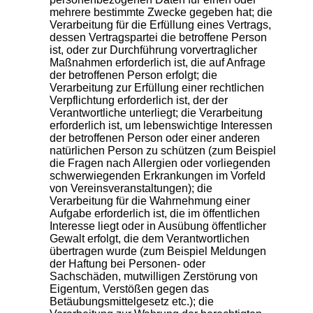
mehrere bestimmte Zwecke gegeben hat; die
Verarbeitung für die Erfüllung eines Vertrags,
dessen Vertragspartei die betroffene Person
ist, oder zur Durchführung vorvertraglicher
Maßnahmen erforderlich ist, die auf Anfrage
der betroffenen Person erfolgt; die
Verarbeitung zur Erfüllung einer rechtlichen
Verpflichtung erforderlich ist, der der
Verantwortliche unterliegt; die Verarbeitung
erforderlich ist, um lebenswichtige Interessen
der betroffenen Person oder einer anderen
natürlichen Person zu schützen (zum Beispiel
die Fragen nach Allergien oder vorliegenden
schwerwiegenden Erkrankungen im Vorfeld
von Vereinsveranstaltungen); die
Verarbeitung für die Wahrnehmung einer
Aufgabe erforderlich ist, die im öffentlichen
Interesse liegt oder in Ausübung öffentlicher
Gewalt erfolgt, die dem Verantwortlichen
übertragen wurde (zum Beispiel Meldungen
der Haftung bei Personen- oder
Sachschäden, mutwilligen Zerstörung von
Eigentum, Verstößen gegen das
Betäubungsmittelgesetz etc.); die