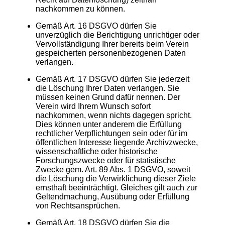
nachkommen zu können.
Gemäß Art. 16 DSGVO dürfen Sie
unverzüglich die Berichtigung unrichtiger oder
Vervollständigung Ihrer bereits beim Verein
gespeicherten personenbezogenen Daten
verlangen.
Gemäß Art. 17 DSGVO dürfen Sie jederzeit
die Löschung Ihrer Daten verlangen. Sie
müssen keinen Grund dafür nennen. Der
Verein wird Ihrem Wunsch sofort
nachkommen, wenn nichts dagegen spricht.
Dies können unter anderem die Erfüllung
rechtlicher Verpflichtungen sein oder für im
öffentlichen Interesse liegende Archivzwecke,
wissenschaftliche oder historische
Forschungszwecke oder für statistische
Zwecke gem. Art. 89 Abs. 1 DSGVO, soweit
die Löschung die Verwirklichung dieser Ziele
ernsthaft beeinträchtigt. Gleiches gilt auch zur
Geltendmachung, Ausübung oder Erfüllung
von Rechtsansprüchen.
Gemäß Art. 18 DSGVO dürfen Sie die