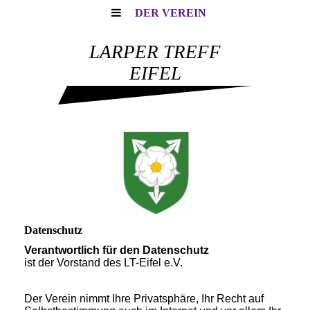
DER VEREIN
LARPER TREFF
EIFEL
Datenschutz
Verantwortlich für den Datenschutz
ist der Vorstand des LT-Eifel e.V.
Der Verein nimmt Ihre Privatsphäre, Ihr Recht auf